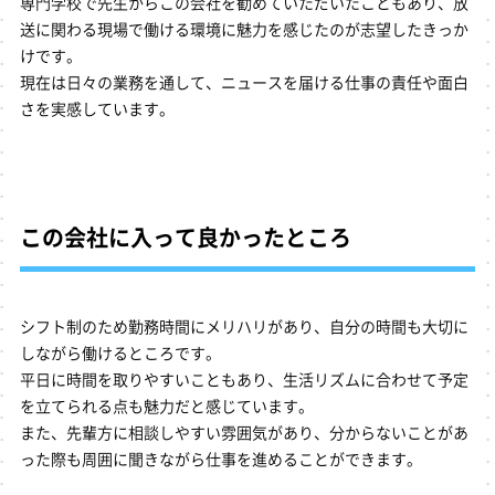
専門学校で先生からこの会社を勧めていただいたこともあり、放
送に関わる現場で働ける環境に魅力を感じたのが志望したきっか
けです。
現在は日々の業務を通して、ニュースを届ける仕事の責任や面白
さを実感しています。
この会社に入って良かったところ
シフト制のため勤務時間にメリハリがあり、自分の時間も大切に
しながら働けるところです。
平日に時間を取りやすいこともあり、生活リズムに合わせて予定
を立てられる点も魅力だと感じています。
また、先輩方に相談しやすい雰囲気があり、分からないことがあ
った際も周囲に聞きながら仕事を進めることができます。