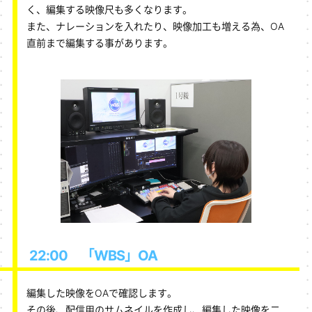
く、編集する映像尺も多くなります。
また、ナレーションを入れたり、映像加工も増える為、OA
直前まで編集する事があります。
22:00 「WBS」OA
編集した映像をOAで確認します。
その後、配信用のサムネイルを作成し、編集した映像を二