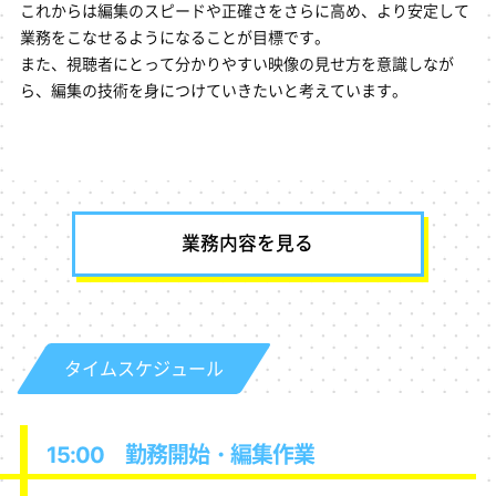
これからは編集のスピードや正確さをさらに高め、より安定して
業務をこなせるようになることが目標です。
また、視聴者にとって分かりやすい映像の見せ方を意識しなが
ら、編集の技術を身につけていきたいと考えています。
業務内容を見る
タイムスケジュール
15:00 勤務開始・編集作業