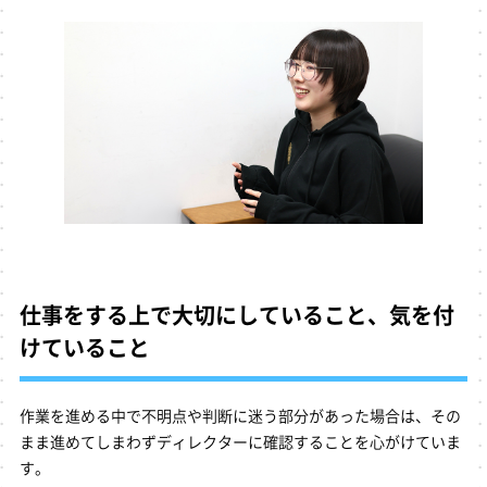
仕事をする上で大切にしていること、気を付
けていること
作業を進める中で不明点や判断に迷う部分があった場合は、その
まま進めてしまわずディレクターに確認することを心がけていま
す。