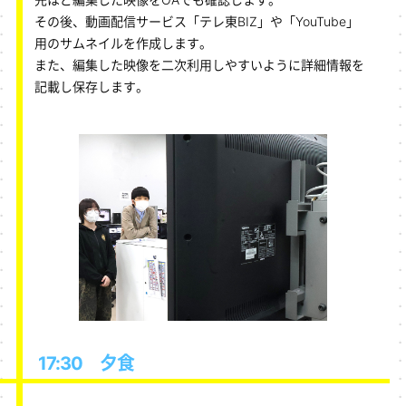
その後、動画配信サービス「テレ東BIZ」や「YouTube」
用のサムネイルを作成します。
また、編集した映像を二次利用しやすいように詳細情報を
記載し保存します。
17:30 夕食