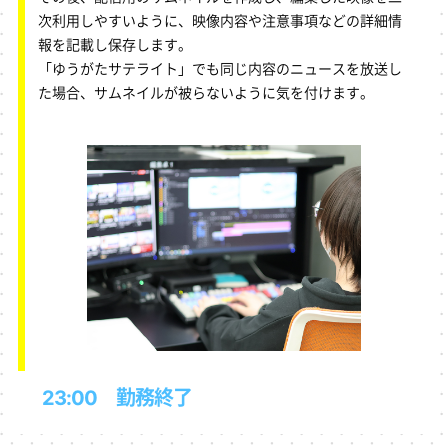
次利用しやすいように、映像内容や注意事項などの詳細情
報を記載し保存します。
「ゆうがたサテライト」でも同じ内容のニュースを放送し
た場合、サムネイルが被らないように気を付けます。
23:00 勤務終了