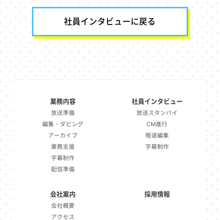
社員インタビューに戻る
業務内容
社員インタビュー
放送準備
放送スタンバイ
編集・ダビング
CM進行
アーカイブ
報道編集
業務支援
字幕制作
字幕制作
配信準備
会社案内
採用情報
会社概要
アクセス