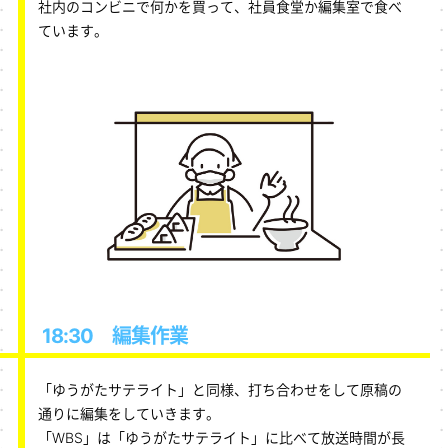
社内のコンビニで何かを買って、社員食堂か編集室で食べ
ています。
18:30 編集作業
「ゆうがたサテライト」と同様、打ち合わせをして原稿の
通りに編集をしていきます。
「WBS」は「ゆうがたサテライト」に比べて放送時間が長