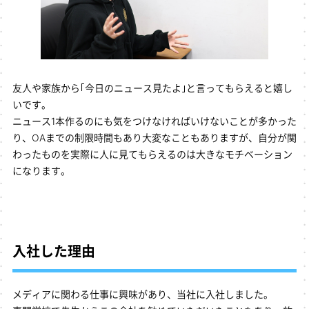
友人や家族から｢今日のニュース見たよ｣と言ってもらえると嬉し
いです。
ニュース1本作るのにも気をつけなければいけないことが多かった
り、OAまでの制限時間もあり大変なこともありますが、自分が関
わったものを実際に人に見てもらえるのは大きなモチベーション
になります。
入社した理由
メディアに関わる仕事に興味があり、当社に入社しました。