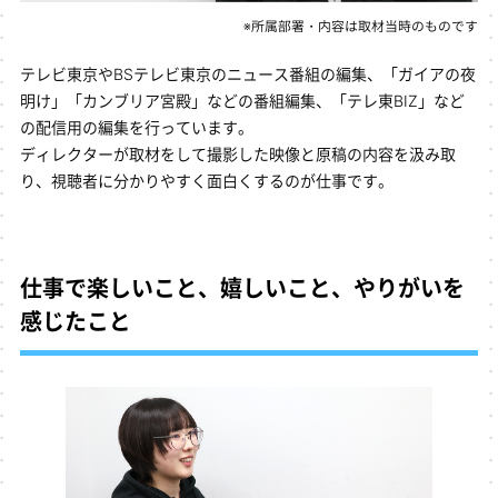
※所属部署・内容は取材当時のものです
テレビ東京やBSテレビ東京のニュース番組の編集、「ガイアの夜
明け」「カンブリア宮殿」などの番組編集、「テレ東BIZ」など
の配信用の編集を行っています。
ディレクターが取材をして撮影した映像と原稿の内容を汲み取
り、視聴者に分かりやすく面白くするのが仕事です。
仕事で楽しいこと、嬉しいこと、やりがいを
感じたこと