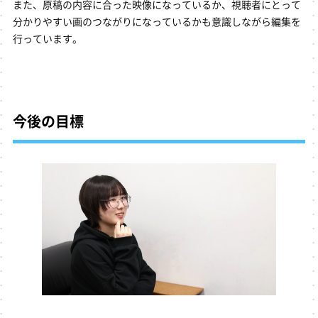
また、原稿の内容に合った映像になっているか、視聴者にとって
分かりやすい画のつながりになっているかも意識しながら編集を
行っています。
今後の目標